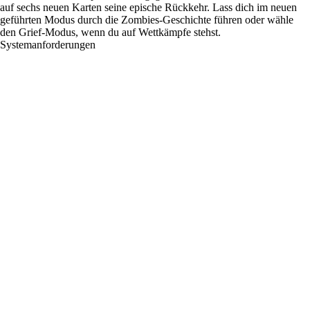
auf sechs neuen Karten seine epische Rückkehr. Lass dich im neuen
geführten Modus durch die Zombies-Geschichte führen oder wähle
den Grief-Modus, wenn du auf Wettkämpfe stehst.
Systemanforderungen