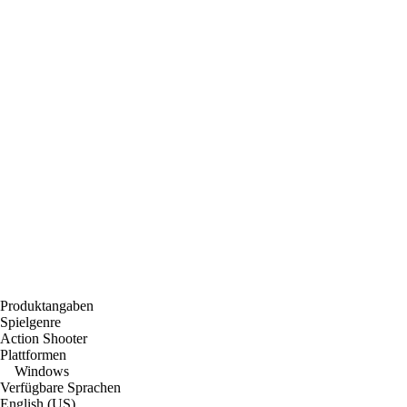
Produktangaben
Spielgenre
Action Shooter
Plattformen
Windows
Verfügbare Sprachen
English (US)