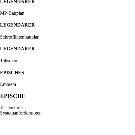
LEGENDÄRER
MP-Bauplan
LEGENDÄRER
Schrotflintenbauplan
LEGENDÄRER
Talisman
EPISCHES
Emblem
EPISCHE
Visitenkarte
Systemanforderungen