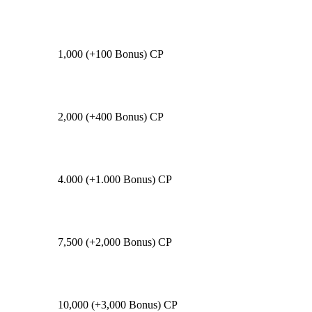
1,000 (+100 Bonus) CP
2,000 (+400 Bonus) CP
4.000 (+1.000 Bonus) CP
7,500 (+2,000 Bonus) CP
10,000 (+3,000 Bonus) CP