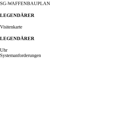
SG-WAFFENBAUPLAN
LEGENDÄRER
Visitenkarte
LEGENDÄRER
Uhr
Systemanforderungen