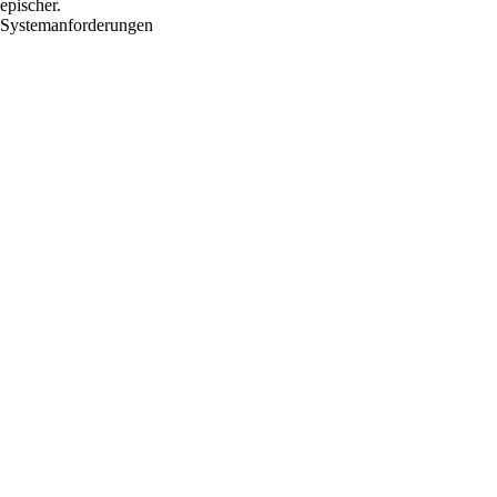
epischer.
Systemanforderungen