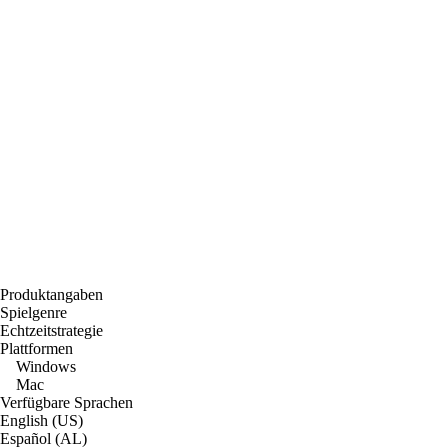
Produktangaben
Spielgenre
Echtzeitstrategie
Plattformen
Windows
Mac
Verfügbare Sprachen
English (US)
Español (AL)