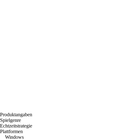
Produktangaben
Spielgenre
Echtzeitstrategie
Plattformen
Windows