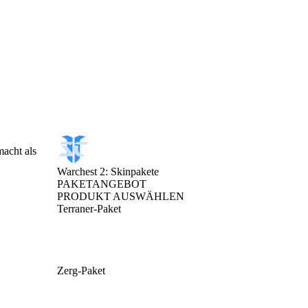
macht als
Warchest 2: Skinpakete
PAKETANGEBOT
PRODUKT AUSWÄHLEN
Terraner-Paket
Zerg-Paket