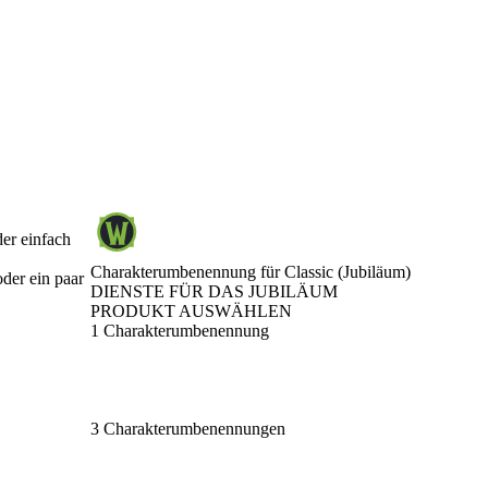
der einfach
Charakterumbenennung für Classic (Jubiläum)
der ein paar
DIENSTE FÜR DAS JUBILÄUM
PRODUKT AUSWÄHLEN
1 Charakterumbenennung
3 Charakterumbenennungen