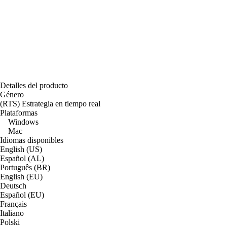
Detalles del producto
Género
(RTS) Estrategia en tiempo real
Plataformas
Windows
Mac
Idiomas disponibles
English (US)
Español (AL)
Português (BR)
English (EU)
Deutsch
Español (EU)
Français
Italiano
Polski