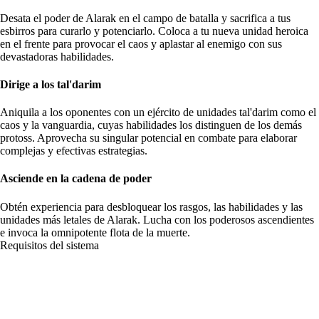
Desata el poder de Alarak en el campo de batalla y sacrifica a tus
esbirros para curarlo y potenciarlo. Coloca a tu nueva unidad heroica
en el frente para provocar el caos y aplastar al enemigo con sus
devastadoras habilidades.
Dirige a los tal'darim
Aniquila a los oponentes con un ejército de unidades tal'darim como el
caos y la vanguardia, cuyas habilidades los distinguen de los demás
protoss. Aprovecha su singular potencial en combate para elaborar
complejas y efectivas estrategias.
Asciende en la cadena de poder
Obtén experiencia para desbloquear los rasgos, las habilidades y las
unidades más letales de Alarak. Lucha con los poderosos ascendientes
e invoca la omnipotente flota de la muerte.
Requisitos del sistema