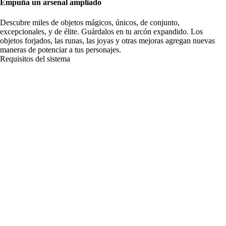
Empuña un arsenal ampliado
Descubre miles de objetos mágicos, únicos, de conjunto,
excepcionales, y de élite. Guárdalos en tu arcón expandido. Los
objetos forjados, las runas, las joyas y otras mejoras agregan nuevas
maneras de potenciar a tus personajes.
Requisitos del sistema