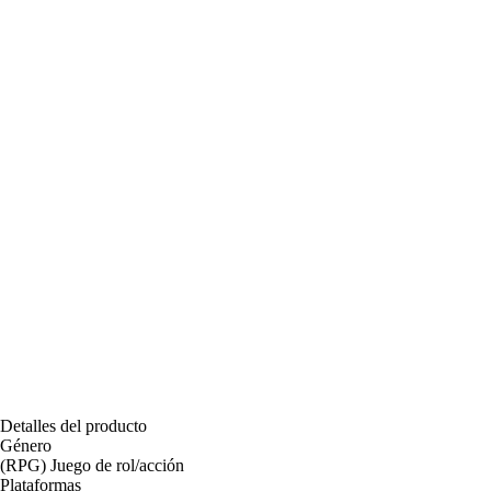
Detalles del producto
Género
(RPG) Juego de rol/acción
Plataformas