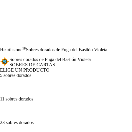
®
Hearthstone
Sobres dorados de Fuga del Bastión Violeta
Sobres dorados de Fuga del Bastión Violeta
SOBRES DE CARTAS
ELIGE UN PRODUCTO
5 sobres dorados
11 sobres dorados
23 sobres dorados