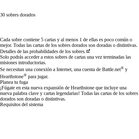
30 sobres dorados
Available actions
Cada sobre contiene 5 cartas y al menos 1 de ellas es poco común o
mejor. Todas las cartas de los sobres dorados son doradas o distintivas.
Detalles de las probabilidades de los sobres.
Solo podrás acceder a estos sobres de cartas una vez terminadas las
misiones introductorias.
®
Se necesitan una conexión a Internet, una cuenta de Battle.net
y
®
Hearthstone
para jugar.
Planea tu fuga
¡Fúgate en esta nueva expansión de Hearthstone que incluye una
nueva palabra clave y cartas legendarias! Todas las cartas de los sobres
dorados son doradas o distintivas.
Requisitos del sistema