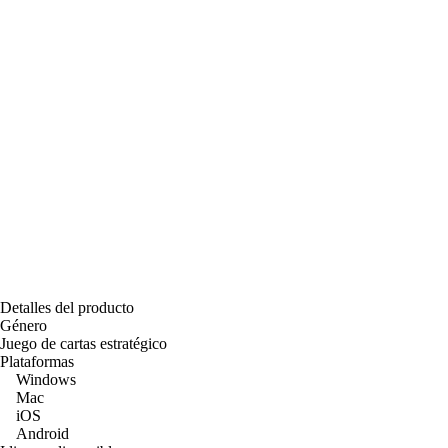
Detalles del producto
Género
Juego de cartas estratégico
Plataformas
Windows
Mac
iOS
Android