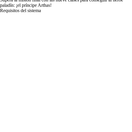
paladín: ¡el príncipe Arthas!
Requisitos del sistema