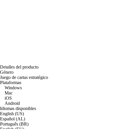
Detalles del producto
Género
Juego de cartas estratégico
Plataformas
Windows
Mac
iOS
Android
Idiomas disponibles
English (US)
Español (AL)
Português (BR)