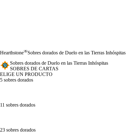
®
Hearthstone
Sobres dorados de Duelo en las Tierras Inhóspitas
Sobres dorados de Duelo en las Tierras Inhóspitas
SOBRES DE CARTAS
ELIGE UN PRODUCTO
5 sobres dorados
11 sobres dorados
23 sobres dorados