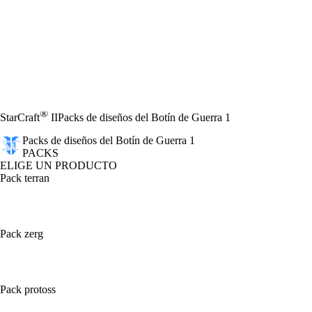
®
StarCraft
II
Packs de diseños del Botín de Guerra 1
Packs de diseños del Botín de Guerra 1
PACKS
ELIGE UN PRODUCTO
Pack terran
Pack zerg
Pack protoss