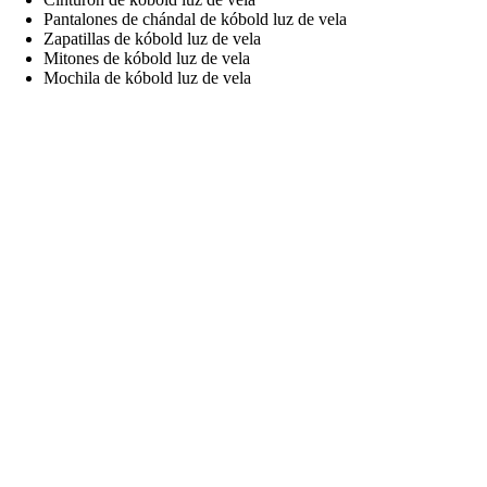
Pantalones de chándal de kóbold luz de vela
Zapatillas de kóbold luz de vela
Mitones de kóbold luz de vela
Mochila de kóbold luz de vela