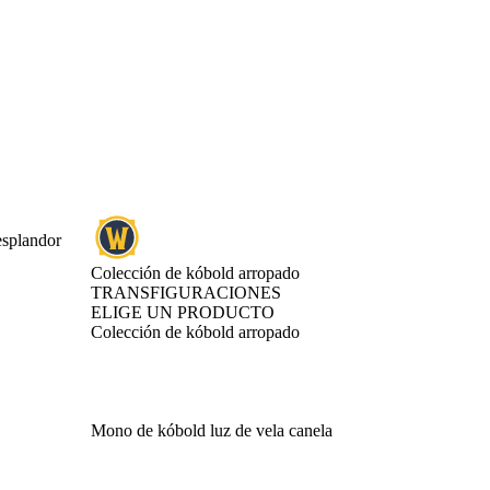
esplandor
Colección de kóbold arropado
TRANSFIGURACIONES
ELIGE UN PRODUCTO
Colección de kóbold arropado
Mono de kóbold luz de vela canela