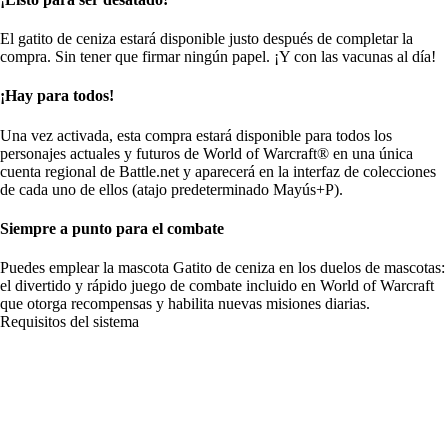
El gatito de ceniza estará disponible justo después de completar la
compra. Sin tener que firmar ningún papel. ¡Y con las vacunas al día!
¡Hay para todos!
Una vez activada, esta compra estará disponible para todos los
personajes actuales y futuros de World of Warcraft® en una única
cuenta regional de Battle.net y aparecerá en la interfaz de colecciones
de cada uno de ellos (atajo predeterminado Mayús+P).
Siempre a punto para el combate
Puedes emplear la mascota Gatito de ceniza en los duelos de mascotas:
el divertido y rápido juego de combate incluido en World of Warcraft
que otorga recompensas y habilita nuevas misiones diarias.
Requisitos del sistema