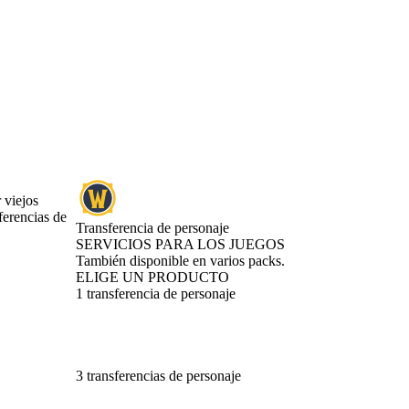
 viejos
ferencias de
Transferencia de personaje
SERVICIOS PARA LOS JUEGOS
Product Notification
También disponible en varios packs.
ELIGE UN PRODUCTO
1 transferencia de personaje
3 transferencias de personaje