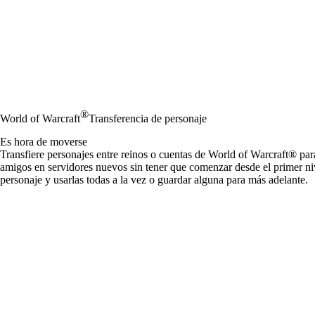
®
World of Warcraft
Transferencia de personaje
Es hora de moverse
Transfiere personajes entre reinos o cuentas de World of Warcraft® pa
amigos en servidores nuevos sin tener que comenzar desde el primer niv
personaje y usarlas todas a la vez o guardar alguna para más adelante.