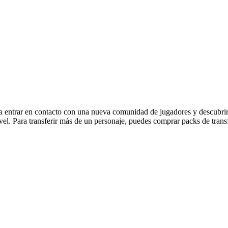
ra entrar en contacto con una nueva comunidad de jugadores y descubrir
el. Para transferir más de un personaje, puedes comprar packs de trans