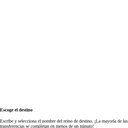
Escoge el destino
Escribe y selecciona el nombre del reino de destino. ¡La mayoría de las
transferencias se completan en menos de un minuto!