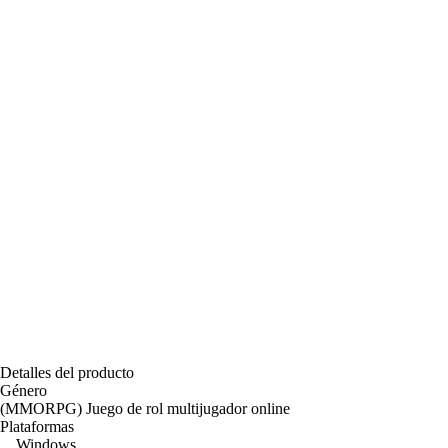
Detalles del producto
Género
(MMORPG) Juego de rol multijugador online
Plataformas
Windows