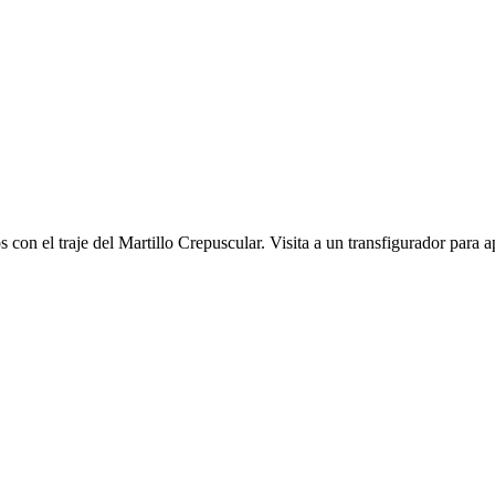
on el traje del Martillo Crepuscular. Visita a un transfigurador para ap