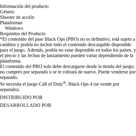
Información del producto
Género
Shooter de acción
Plataformas
Windows
Requisitos del Producto
*El contenido del pase Black Ops (PBO) no es definitivo, está sujeto a
cambios y podría no incluir todo el contenido descargable disponible
para el juego. Además, podría no estar disponible en todos los países, y
el precio y las fechas de lanzamiento pueden variar dependiendo de la
plataforma.
El contenido del PBO solo debe descargarse desde la tienda del juego;
no compres por separado o se te cobrará de nuevo. Puede venderse por
separado.
®
Se necesita el juego Call of Duty
: Black Ops 4 (se vende por
separado).
DISTRIBUIDO POR
DESARROLLADO POR