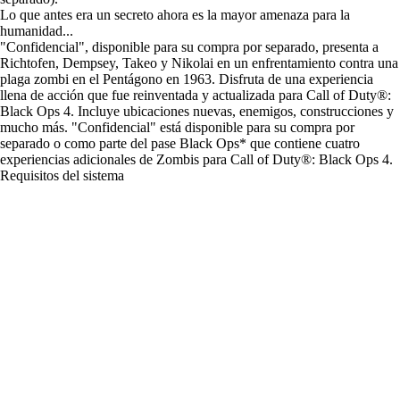
Lo que antes era un secreto ahora es la mayor amenaza para la
humanidad...
"Confidencial", disponible para su compra por separado, presenta a
Richtofen, Dempsey, Takeo y Nikolai en un enfrentamiento contra una
plaga zombi en el Pentágono en 1963. Disfruta de una experiencia
llena de acción que fue reinventada y actualizada para Call of Duty®:
Black Ops 4. Incluye ubicaciones nuevas, enemigos, construcciones y
mucho más. "Confidencial" está disponible para su compra por
separado o como parte del pase Black Ops* que contiene cuatro
experiencias adicionales de Zombis para Call of Duty®: Black Ops 4.
Requisitos del sistema