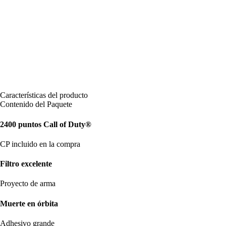
Características del producto
Contenido del Paquete
2400 puntos Call of Duty®
CP incluido en la compra
Filtro excelente
Proyecto de arma
Muerte en órbita
Adhesivo grande