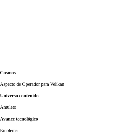
Cosmos
Aspecto de Operador para Velikan
Universo contenido
Amuleto
Avance tecnológico
Emblema