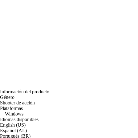
Información del producto
Género
Shooter de acción
Plataformas
Windows
Idiomas disponibles
English (US)
Español (AL)
Português (BR)