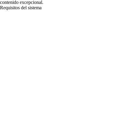
contenido excepcional.
Requisitos del sistema