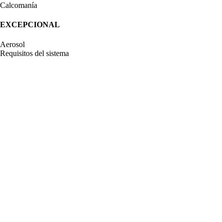
Calcomanía
EXCEPCIONAL
Aerosol
Requisitos del sistema