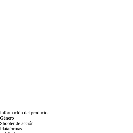
Información del producto
Género
Shooter de acción
Plataformas