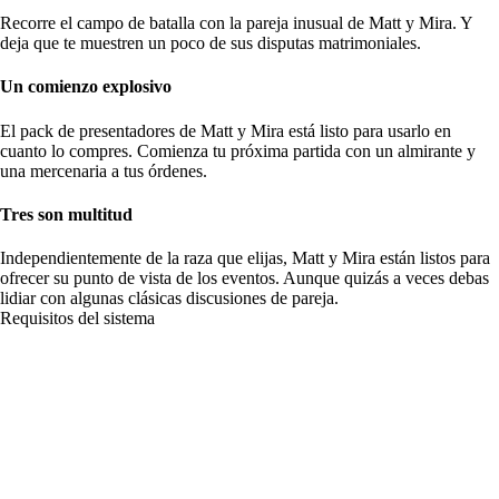
Recorre el campo de batalla con la pareja inusual de Matt y Mira. Y
deja que te muestren un poco de sus disputas matrimoniales.
Un comienzo explosivo
El pack de presentadores de Matt y Mira está listo para usarlo en
cuanto lo compres. Comienza tu próxima partida con un almirante y
una mercenaria a tus órdenes.
Tres son multitud
Independientemente de la raza que elijas, Matt y Mira están listos para
ofrecer su punto de vista de los eventos. Aunque quizás a veces debas
lidiar con algunas clásicas discusiones de pareja.
Requisitos del sistema