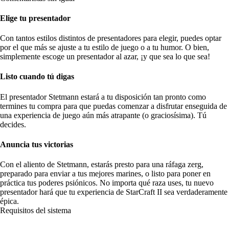
Elige tu presentador
Con tantos estilos distintos de presentadores para elegir, puedes optar
por el que más se ajuste a tu estilo de juego o a tu humor. O bien,
simplemente escoge un presentador al azar, ¡y que sea lo que sea!
Listo cuando tú digas
El presentador Stetmann estará a tu disposición tan pronto como
termines tu compra para que puedas comenzar a disfrutar enseguida de
una experiencia de juego aún más atrapante (o graciosísima). Tú
decides.
Anuncia tus victorias
Con el aliento de Stetmann, estarás presto para una ráfaga zerg,
preparado para enviar a tus mejores marines, o listo para poner en
práctica tus poderes psiónicos. No importa qué raza uses, tu nuevo
presentador hará que tu experiencia de StarCraft II sea verdaderamente
épica.
Requisitos del sistema