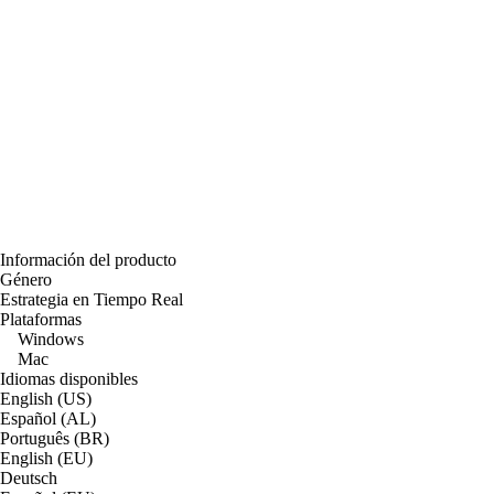
Información del producto
Género
Estrategia en Tiempo Real
Plataformas
Windows
Mac
Idiomas disponibles
English (US)
Español (AL)
Português (BR)
English (EU)
Deutsch