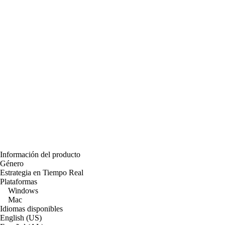
Información del producto
Género
Estrategia en Tiempo Real
Plataformas
Windows
Mac
Idiomas disponibles
English (US)