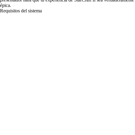
épica.
Requisitos del sistema