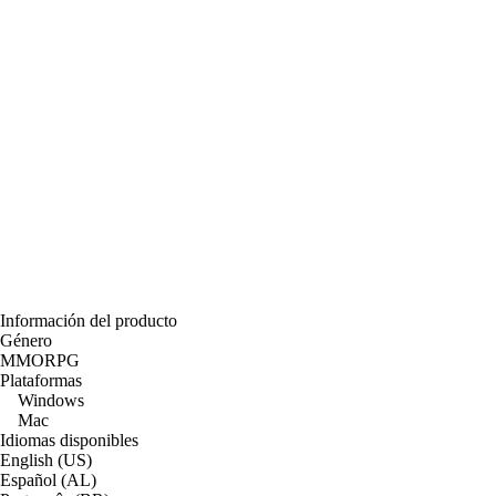
Información del producto
Género
MMORPG
Plataformas
Windows
Mac
Idiomas disponibles
English (US)
Español (AL)