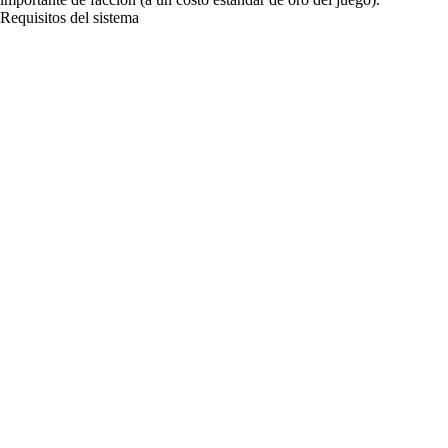
Requisitos del sistema