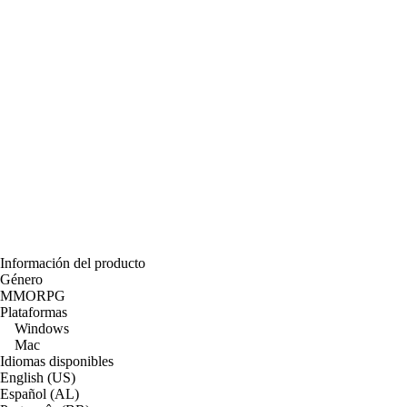
Información del producto
Género
MMORPG
Plataformas
Windows
Mac
Idiomas disponibles
English (US)
Español (AL)