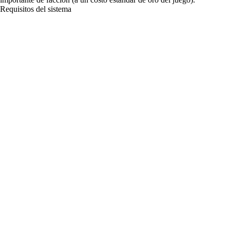
Requisitos del sistema