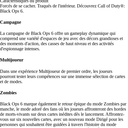
Caractéristiques du produit
Forcés de se cacher. Traqués de l'intérieur. Découvrez Call of Duty®:
Black Ops 6.
Campagne
La campagne de Black Ops 6 offre un gameplay dynamique qui
comprend une variété d'espaces de jeu avec des décors grandioses et
des moments d'action, des casses de haut niveau et des activités
d'espionnage intenses.
Multijoueur
Dans une expérience Multijoueur de premier ordre, les joueurs
pourront tester leurs compétences sur une immense sélection de cartes
et de modes.
Zombies
Black Ops 6 marque également le retour épique du mode Zombies par
manche, le mode adoré des fans où les joueurs affronteront des hordes
de morts-vivants sur deux cartes inédites dès le lancement. Affrontez-
vous sur six nouvelles cartes, avec un nouveau mode Dirigé pour les
personnes qui souhaitent être guidées à travers l'histoire du mode