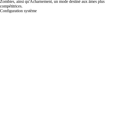
Zombies, ainsi qu'Acharnement, un mode destiné aux âmes plus
compétitrices.
Configuration système