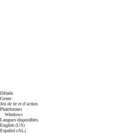
Détails
Genre
Jeu de tir et d’action
Plateformes
Windows
Langues disponibles
English (US)
Español (AL)