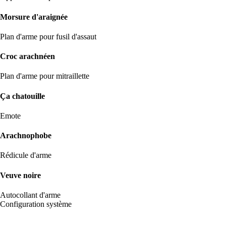
Morsure d'araignée
Plan d'arme pour fusil d'assaut
Croc arachnéen
Plan d'arme pour mitraillette
Ça chatouille
Emote
Arachnophobe
Rédicule d'arme
Veuve noire
Autocollant d'arme
Configuration système