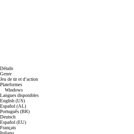
Détails
Genre
Jeu de tir et d’action
Plateformes
Windows
Langues disponibles
English (US)
Español (AL)
Português (BR)
Deutsch
Español (EU)
Français
Italiano