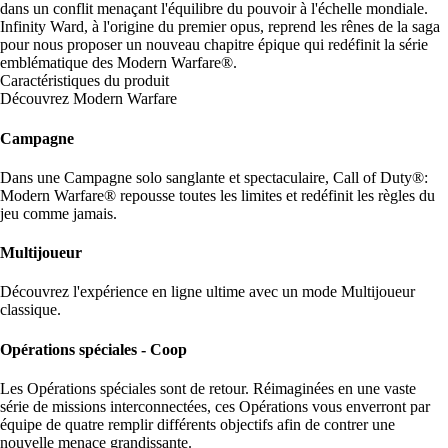
dans un conflit menaçant l'équilibre du pouvoir à l'échelle mondiale.
Infinity Ward, à l'origine du premier opus, reprend les rênes de la saga
pour nous proposer un nouveau chapitre épique qui redéfinit la série
emblématique des Modern Warfare®.
Caractéristiques du produit
Découvrez Modern Warfare
Campagne
Dans une Campagne solo sanglante et spectaculaire, Call of Duty®:
Modern Warfare® repousse toutes les limites et redéfinit les règles du
jeu comme jamais.
Multijoueur
Découvrez l'expérience en ligne ultime avec un mode Multijoueur
classique.
Opérations spéciales - Coop
Les Opérations spéciales sont de retour. Réimaginées en une vaste
série de missions interconnectées, ces Opérations vous enverront par
équipe de quatre remplir différents objectifs afin de contrer une
nouvelle menace grandissante.