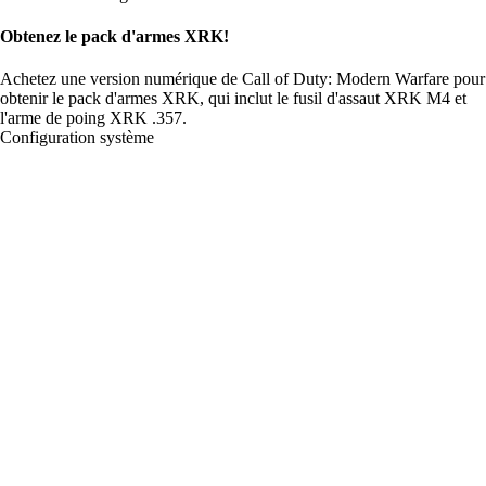
Obtenez le pack d'armes XRK!
Achetez une version numérique de Call of Duty: Modern Warfare pour
obtenir le pack d'armes XRK, qui inclut le fusil d'assaut XRK M4 et
l'arme de poing XRK .357.
Configuration système