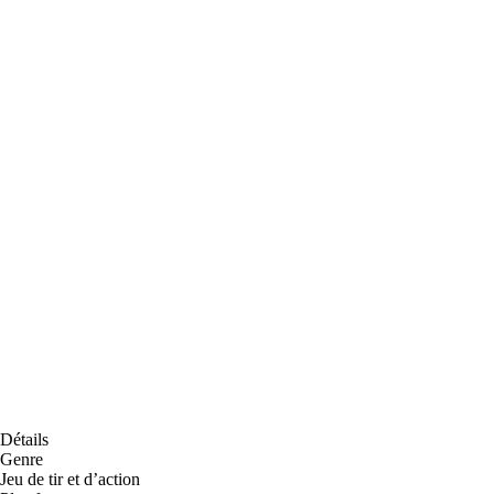
Détails
Genre
Jeu de tir et d’action