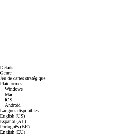
Détails
Genre
Jeu de cartes stratégique
Plateformes
Windows
Mac
iOS
Android
Langues disponibles
English (US)
Español (AL)
Português (BR)
English (EU)