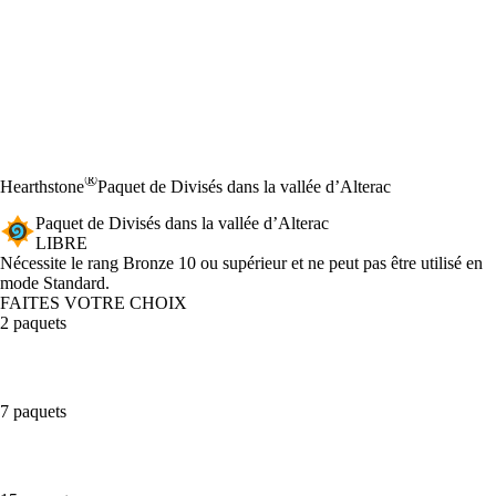
®
Hearthstone
Paquet de Divisés dans la vallée d’Alterac
Paquet de Divisés dans la vallée d’Alterac
LIBRE
Product Notification
Nécessite le rang Bronze 10 ou supérieur et ne peut pas être utilisé en
mode Standard.
FAITES VOTRE CHOIX
2 paquets
7 paquets