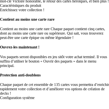
mot-clé Victoire honorable, le retour des cartes héroïques, et bien plus !
Caractéristiques du produit
Enrichissez votre collection !
Contient au moins une carte rare
Contient au moins une carte rare Chaque paquet contient cinq cartes,
dont au moins une carte rare ou supérieure. Qui sait, vous trouverez
peut-être une carte épique ou même légendaire !
Ouvrez-les maintenant !
Vos paquets seront disponibles en jeu sitôt votre achat terminé. Il vous
suffira d’utiliser le bouton « Ouvrir des paquets » dans le menu
principal.
Protection anti-doublons
Chaque paquet de cet ensemble de 135 cartes vous permettra d’enrichir
rapidement votre collection et d’améliorer vos options de création de
decks !
Configuration système