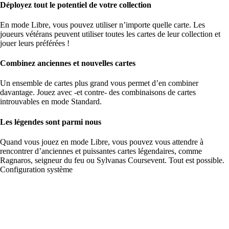
Déployez tout le potentiel de votre collection
En mode Libre, vous pouvez utiliser n’importe quelle carte. Les
joueurs vétérans peuvent utiliser toutes les cartes de leur collection et
jouer leurs préférées !
Combinez anciennes et nouvelles cartes
Un ensemble de cartes plus grand vous permet d’en combiner
davantage. Jouez avec -et contre- des combinaisons de cartes
introuvables en mode Standard.
Les légendes sont parmi nous
Quand vous jouez en mode Libre, vous pouvez vous attendre à
rencontrer d’anciennes et puissantes cartes légendaires, comme
Ragnaros, seigneur du feu ou Sylvanas Coursevent. Tout est possible.
Configuration système