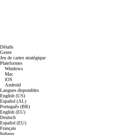
Détails
Genre
Jeu de cartes stratégique
Plateformes
Windows
Mac
iOS
Android
Langues disponibles
English (US)
Español (AL)
Português (BR)
English (EU)
Deutsch
Español (EU)
Français
Italiano