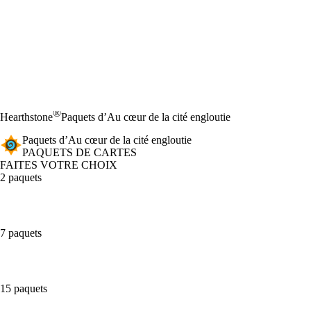
®
Hearthstone
Paquets d’Au cœur de la cité engloutie
Paquets d’Au cœur de la cité engloutie
PAQUETS DE CARTES
FAITES VOTRE CHOIX
2 paquets
7 paquets
15 paquets