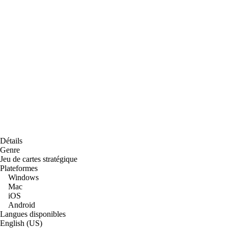
Détails
Genre
Jeu de cartes stratégique
Plateformes
Windows
Mac
iOS
Android
Langues disponibles
English (US)