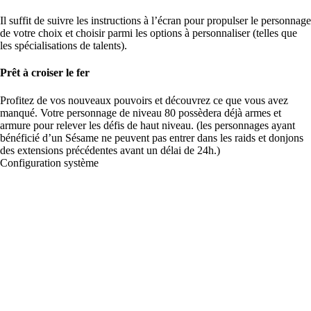
Il suffit de suivre les instructions à l’écran pour propulser le personnage
de votre choix et choisir parmi les options à personnaliser (telles que
les spécialisations de talents).
Prêt à croiser le fer
Profitez de vos nouveaux pouvoirs et découvrez ce que vous avez
manqué. Votre personnage de niveau 80 possèdera déjà armes et
armure pour relever les défis de haut niveau. (les personnages ayant
bénéficié d’un Sésame
ne peuvent pas entrer dans les
raids et donjons
des extensions précédentes avant un délai de 24h.)
Configuration système