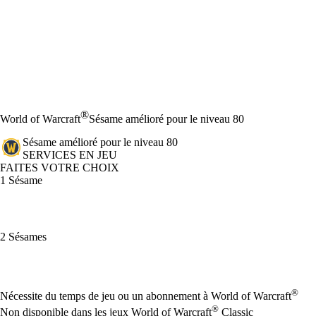
®
World of Warcraft
Sésame amélioré pour le niveau 80
Sésame amélioré pour le niveau 80
SERVICES EN JEU
FAITES VOTRE CHOIX
1 Sésame
2 Sésames
Available actions
®
Nécessite du temps de jeu ou un abonnement à World of Warcraft
®
Non disponible dans les jeux World of Warcraft
Classic