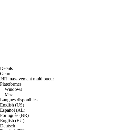
Détails
Genre
JdR massivement multijoueur
Plateformes
Windows
Mac
Langues disponibles
English (US)
Español (AL)
Português (BR)
English (EU)
Deutsch