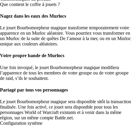
Que contient le coffre à jouets ?
Nagez dans les eaux des Murlocs
Le jouet Bourbomorpheur magique transforme temporairement votre
apparence en un Murloc aléatoire. Vous pourriez vous transformer en
un Murloc de la suite de quêtes De l’amour à la mer, ou en un Murloc
unique aux couleurs aléatoires.
Votre propre bande de Murlocs
Une fois invoqué, le jouet Bourbomorpheur magique modifiera
l’apparence de tous les membres de votre groupe ou de votre groupe
de raid, s’ils le souhaitent.
Partagé par tous vos personnages
Le jouet Bourbomorpheur magique sera disponible sitôt la transaction
finalisée. Une fois activé, ce jouet sera disponible pour tous les
personnages World of Warcraft existants et à venir dans la même
région, sur un même compte Battle.net.
Configuration système