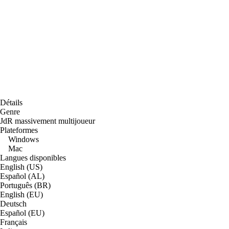
Détails
Genre
JdR massivement multijoueur
Plateformes
Windows
Mac
Langues disponibles
English (US)
Español (AL)
Português (BR)
English (EU)
Deutsch
Español (EU)
Français