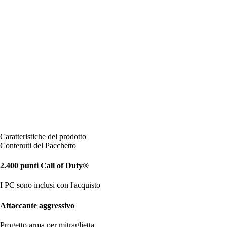
Caratteristiche del prodotto
Contenuti del Pacchetto
2.400 punti Call of Duty®
I PC sono inclusi con l'acquisto
Attaccante aggressivo
Progetto arma per mitraglietta