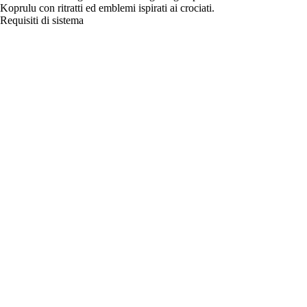
Koprulu con ritratti ed emblemi ispirati ai crociati.
Requisiti di sistema