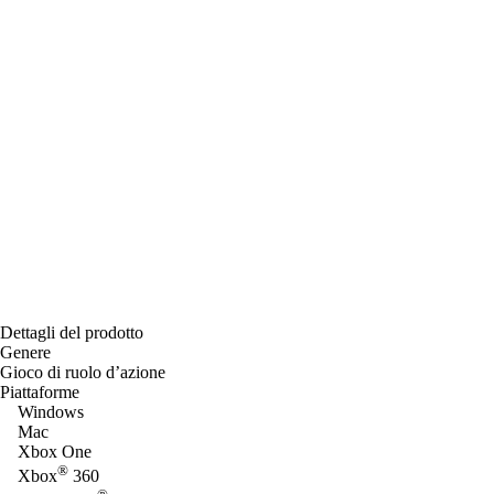
Dettagli del prodotto
Genere
Gioco di ruolo d’azione
Piattaforme
Windows
Mac
Xbox One
®
Xbox
360