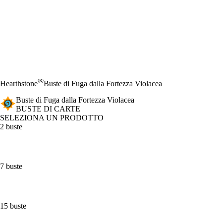
®
Hearthstone
Buste di Fuga dalla Fortezza Violacea
Buste di Fuga dalla Fortezza Violacea
BUSTE DI CARTE
SELEZIONA UN PRODOTTO
2 buste
7 buste
15 buste