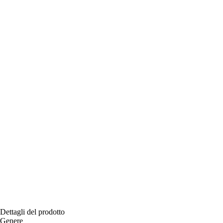
Dettagli del prodotto
Genere