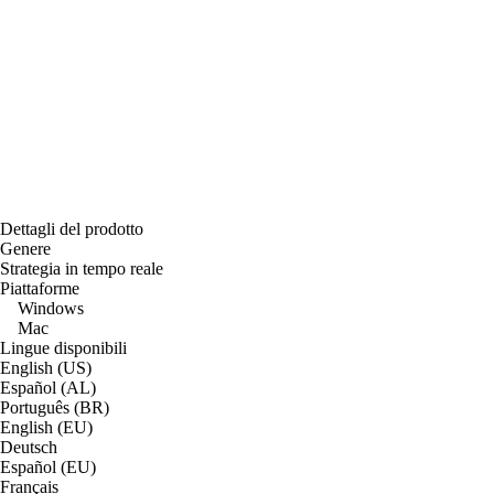
Dettagli del prodotto
Genere
Strategia in tempo reale
Piattaforme
Windows
Mac
Lingue disponibili
English (US)
Español (AL)
Português (BR)
English (EU)
Deutsch
Español (EU)
Français