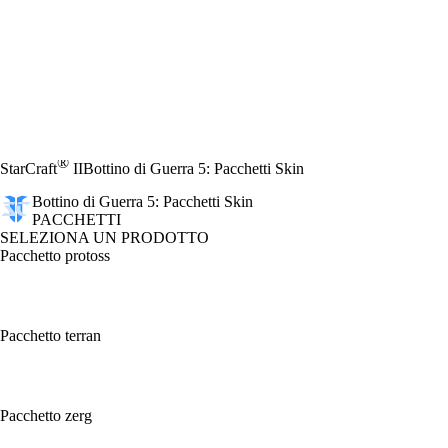
®
StarCraft
II
Bottino di Guerra 5: Pacchetti Skin
Bottino di Guerra 5: Pacchetti Skin
PACCHETTI
SELEZIONA UN PRODOTTO
Pacchetto protoss
Pacchetto terran
Pacchetto zerg