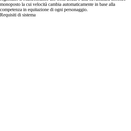
monoposto la cui velocità cambia automaticamente in base alla
competenza in equitazione di ogni personaggio.
Requisiti di sistema