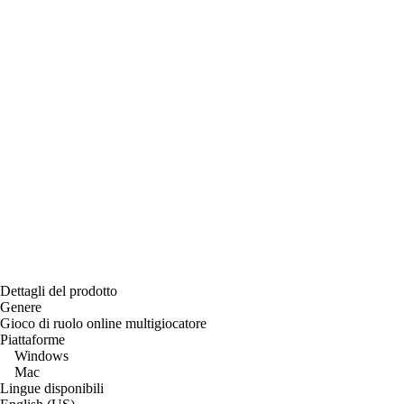
Dettagli del prodotto
Genere
Gioco di ruolo online multigiocatore
Piattaforme
Windows
Mac
Lingue disponibili