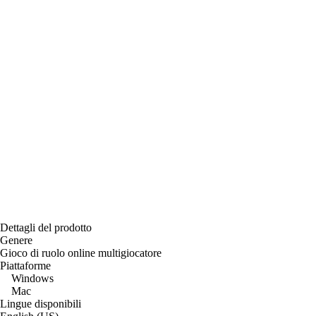
Dettagli del prodotto
Genere
Gioco di ruolo online multigiocatore
Piattaforme
Windows
Mac
Lingue disponibili