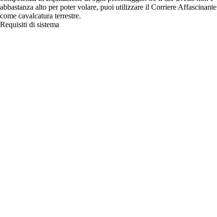
abbastanza alto per poter volare, puoi utilizzare il Corriere Affascinante
come cavalcatura terrestre.
Requisiti di sistema