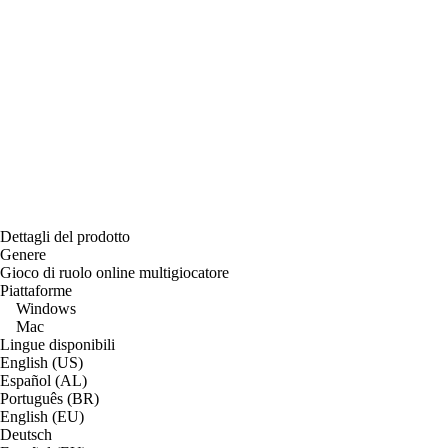
Dettagli del prodotto
Genere
Gioco di ruolo online multigiocatore
Piattaforme
Windows
Mac
Lingue disponibili
English (US)
Español (AL)
Português (BR)
English (EU)
Deutsch