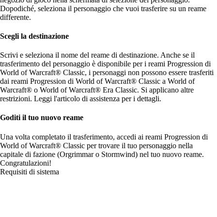
Dopodiché, seleziona il personaggio che vuoi trasferire su un reame
differente.
Scegli la destinazione
Scrivi e seleziona il nome del reame di destinazione. Anche se il
trasferimento del personaggio è disponibile per i reami Progression di
World of Warcraft® Classic, i personaggi non possono essere trasferiti
dai reami Progression di World of Warcraft® Classic a World of
Warcraft® o World of Warcraft® Era Classic. Si applicano altre
restrizioni. Leggi
l'articolo di assistenza
per i dettagli.
Goditi il tuo nuovo reame
Una volta completato il trasferimento, accedi ai reami Progression di
World of Warcraft® Classic per trovare il tuo personaggio nella
capitale di fazione (Orgrimmar o Stormwind) nel tuo nuovo reame.
Congratulazioni!
Requisiti di sistema