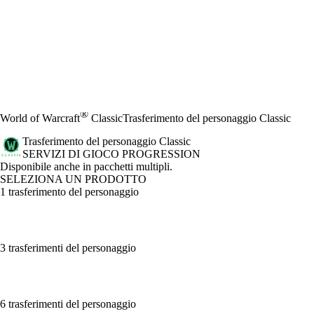
®
World of Warcraft
Classic
Trasferimento del personaggio Classic
Trasferimento del personaggio Classic
SERVIZI DI GIOCO PROGRESSION
Product Notification
Disponibile anche in pacchetti multipli.
SELEZIONA UN PRODOTTO
1 trasferimento del personaggio
3 trasferimenti del personaggio
6 trasferimenti del personaggio