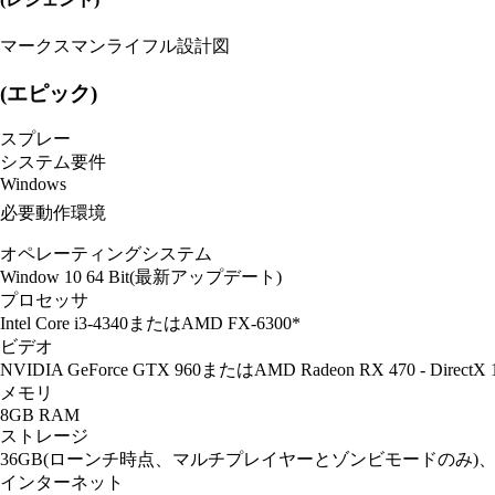
マークスマンライフル設計図
(エピック)
スプレー
システム要件
Windows
必要動作環境
オペレーティングシステム
Window 10 64 Bit(最新アップデート)
プロセッサ
Intel Core i3-4340またはAMD FX-6300*
ビデオ
NVIDIA GeForce GTX 960またはAMD Radeon RX 470 - Dire
メモリ
8GB RAM
ストレージ
36GB(ローンチ時点、マルチプレイヤーとゾンビモードのみ)、1
インターネット