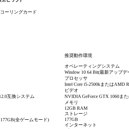
コーリングカード
推奨動作環境
オペレーティングシステム
Window 10 64 Bit(最新アップ
プロセッサ
Intel Core i5-2500kまたはAMD R
ビデオ
ctX 12.0互換システム
NVIDIA GeForce GTX 1060ま
メモリ
12GB RAM
ストレージ
177GB
77GB(全ゲームモード)
インターネット