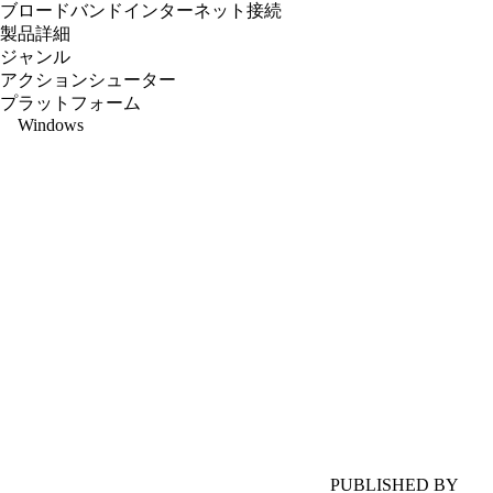
ブロードバンドインターネット接続
製品詳細
ジャンル
アクションシューター
プラットフォーム
Windows
PUBLISHED BY