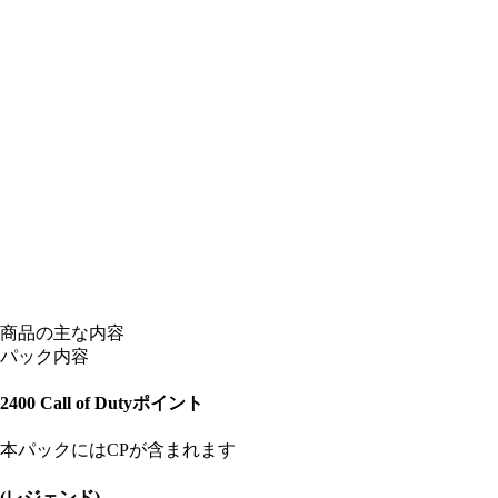
商品の主な内容
パック内容
2400 Call of Dutyポイント
本パックにはCPが含まれます
(レジェンド)