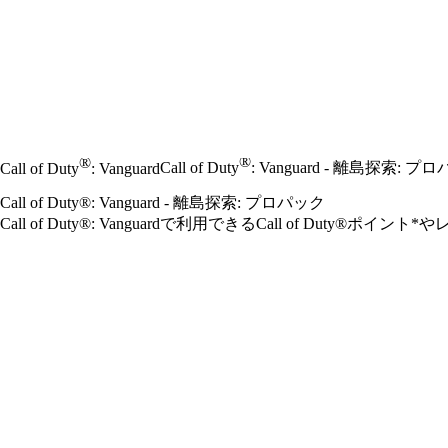
®
®
Call of Duty
: Vanguard - 離島探索: プ
Call of Duty
: Vanguard
Call of Duty®: Vanguard - 離島探索: プロパック
Call of Duty®: Vanguardで利用できるCall of Du