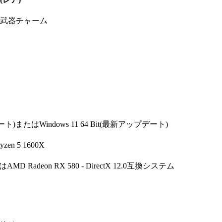
武器チャーム
デート)またはWindows 11 64 Bit(最新アップデート)
yzen 5 1600X
たはAMD Radeon RX 580 - DirectX 12.0互換システム