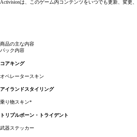
Activisionは、このゲーム内コンテンツをいつでも更新、変
商品の主な内容
パック内容
コアキング
オペレータースキン
アイランドスタイリング
乗り物スキン*
トリプルボーン・トライデント
武器ステッカー