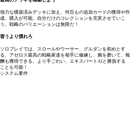
強力な構築済みデッキに加え、何百もの追加カードの獲得や作
成、購入が可能。自分だけのコレクションを充実させていこ
う。戦略のバリエーションは無限だ！
習うより慣れろ
ソロプレイでは、スロールやウーサー、グルダンを初めとす
る、アゼロス最高の戦略家達を相手に修練し、腕を磨いて、報
酬も獲得できる。より手ごわい、エキスパートAIと勝負する
ことも可能！
システム要件