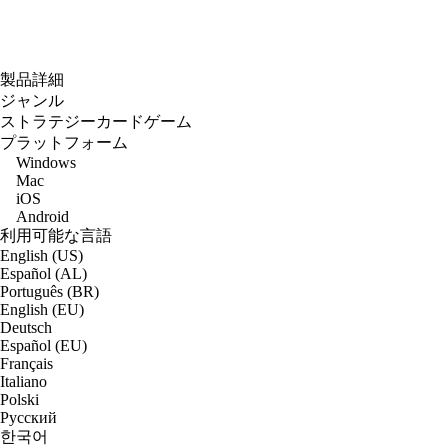
製品詳細
ジャンル
ストラテジーカードゲーム
プラットフォーム
Windows
Mac
iOS
Android
利用可能な言語
English (US)
Español (AL)
Português (BR)
English (EU)
Deutsch
Español (EU)
Français
Italiano
Polski
Русский
한국어