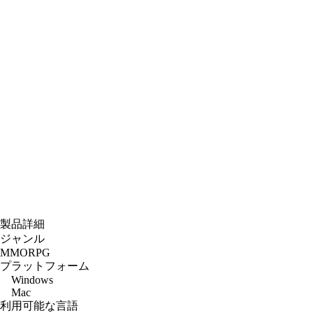
製品詳細
ジャンル
MMORPG
プラットフォーム
Windows
Mac
利用可能な言語